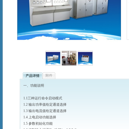
附件
产品详情
一、功能说明
1.1三种运行命令启动模式
1.2 输出功率值给定通道选择
1.3 输出电流值给定通道选择
1.4 上电启动功能选择
1.5 参数初始化功能