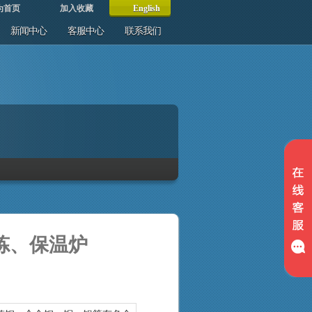
为首页
加入收藏
English
新闻中心
客服中心
联系我们
炼、保温炉