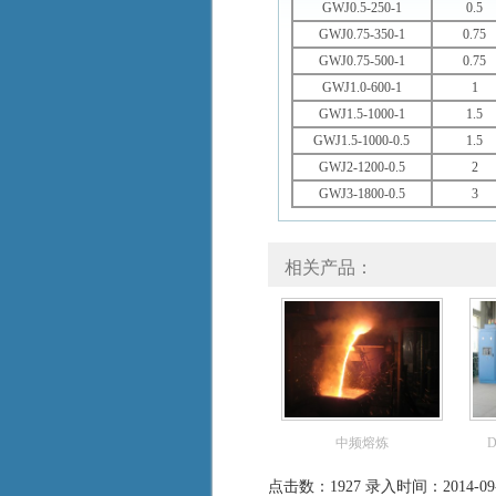
GWJ0.5-250-1
0.5
GWJ0.75-350-1
0.75
GWJ0.75-500-1
0.75
GWJ1.0-600-1
1
GWJ1.5-1000-1
1.5
GWJ1.5-1000-0.5
1.5
GWJ2-1200-0.5
2
GWJ3-1800-0.5
3
相关产品：
中频熔炼
点击数：1927 录入时间：2014-09-1