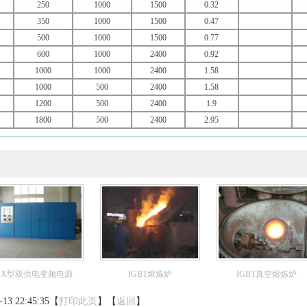
250
1000
1500
0.32
350
1000
1500
0.47
500
1000
1500
0.77
600
1000
2400
0.92
1000
1000
2400
1.58
1000
500
2400
1.58
1200
500
2400
1.9
1800
500
2400
2.95
DX型双供电变频电源
IGBT熔炼炉
IGBT真空熔炼炉
3 22:45:35【
打印此页
】【
返回
】